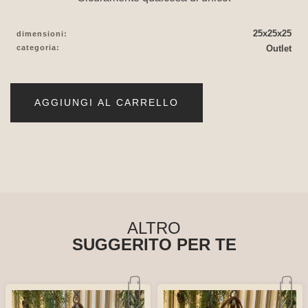
25x25x25
dimensioni:
categoria:
Outlet
AGGIUNGI AL CARRELLO
ALTRO
SUGGERITO PER TE