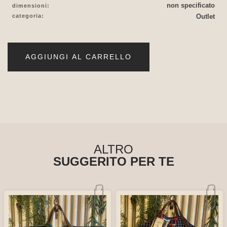
non specificato
dimensioni:
categoria:
Outlet
AGGIUNGI AL CARRELLO
ALTRO
SUGGERITO PER TE