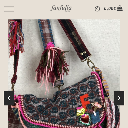
0,00
€