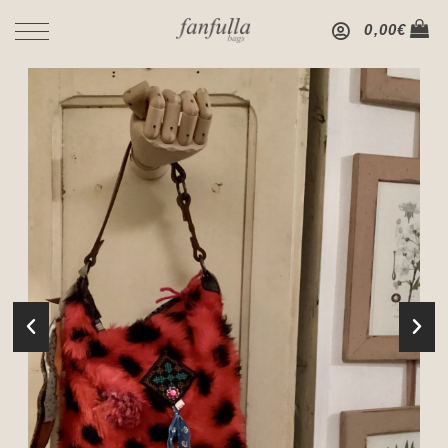
0,00
€