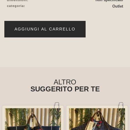
categoria:
Outlet
AGGIUNGI AL CARRELLO
ALTRO
SUGGERITO PER TE