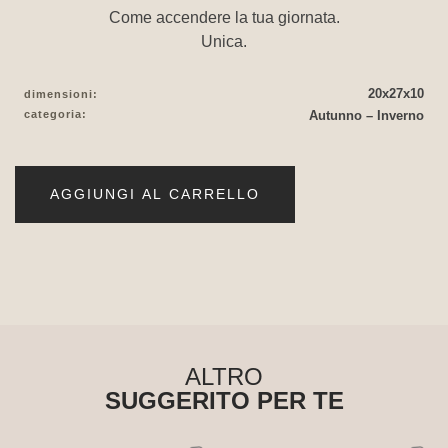
Come accendere la tua giornata.
Unica.
20x27x10
dimensioni:
categoria:
Autunno – Inverno
AGGIUNGI AL CARRELLO
ALTRO
SUGGERITO PER TE