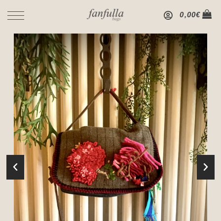
0,00
€